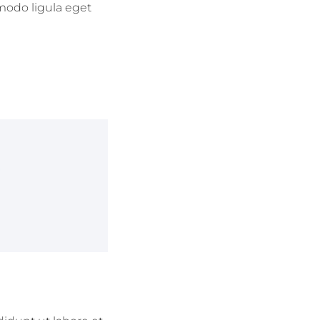
mmodo ligula eget