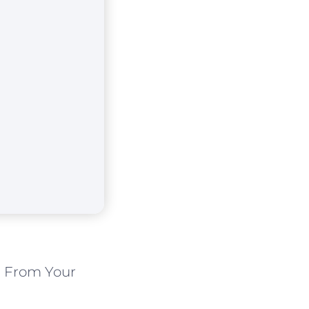
ed From Your