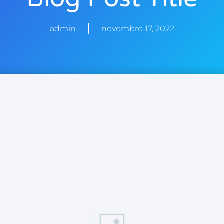
admin
novembro 17, 2022