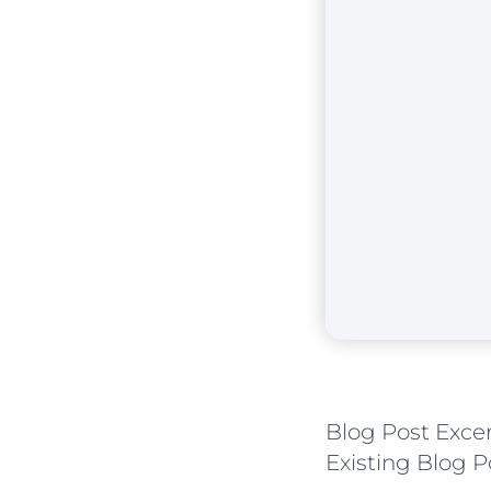
Blog Post Excer
Existing Blog P