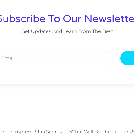
Subscribe To Our Newslette
Get Updates And Learn From The Best
ow To Improve SEO Scores
What Will Be The Future 