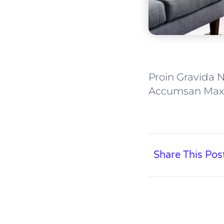
Proin Gravida 
Accumsan Max
Share This Pos